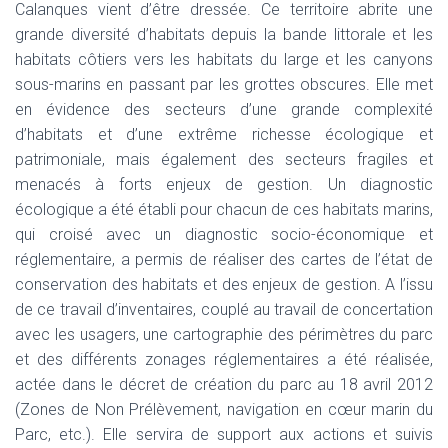
Calanques vient d’être dressée. Ce territoire abrite une
grande diversité d’habitats depuis la bande littorale et les
habitats côtiers vers les habitats du large et les canyons
sous-marins en passant par les grottes obscures. Elle met
en évidence des secteurs d’une grande complexité
d’habitats et d’une extrême richesse écologique et
patrimoniale, mais également des secteurs fragiles et
menacés à forts enjeux de gestion. Un diagnostic
écologique a été établi pour chacun de ces habitats marins,
qui croisé avec un diagnostic socio-économique et
réglementaire, a permis de réaliser des cartes de l’état de
conservation des habitats et des enjeux de gestion. A l’issu
de ce travail d’inventaires, couplé au travail de concertation
avec les usagers, une cartographie des périmètres du parc
et des différents zonages réglementaires a été réalisée,
actée dans le décret de création du parc au 18 avril 2012
(Zones de Non Prélèvement, navigation en cœur marin du
Parc, etc.). Elle servira de support aux actions et suivis