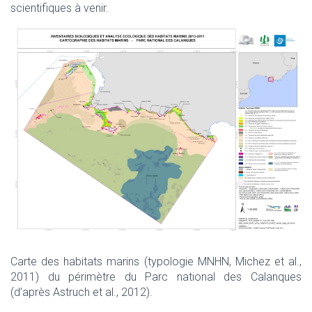
scientifiques à venir.
Carte des habitats marins (typologie MNHN, Michez et al.,
2011) du périmètre du Parc national des Calanques
(d’après Astruch et al., 2012).