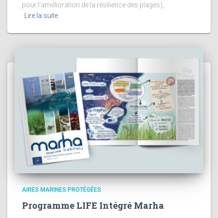
pour l’amélioration de la résilience des plages),
Lire la suite
AIRES MARINES PROTÉGÉES
Programme LIFE Intégré Marha