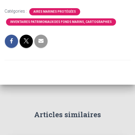
Catégories :
AIRES MARINES PROTÉGÉES
INVENTAIRES PATRIMONIAUX DES FONDS MARINS, CARTOGRAPHIES
Articles similaires