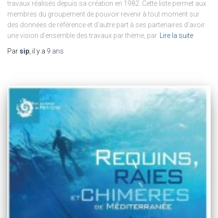
travaux réalisés depuis sa création en 1982. Cette liste permet aux
membres du groupement de pouvoir revenir à tout moment sur
des données de référence et d’autre part à ses partenaires d’avoir
une vision d’ensemble des travaux par thème, par
Lire la suite
Par
sip
, il y a
9 ans