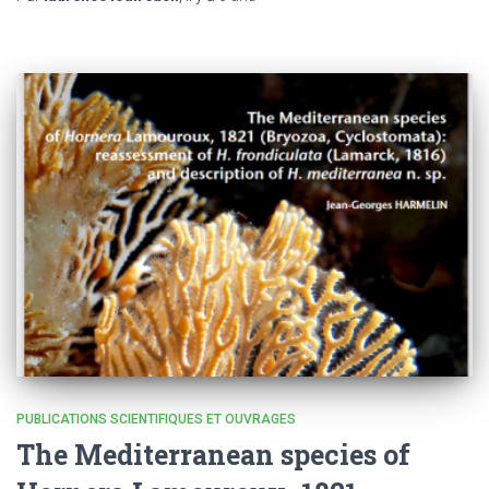
PUBLICATIONS SCIENTIFIQUES ET OUVRAGES
The Mediterranean species of