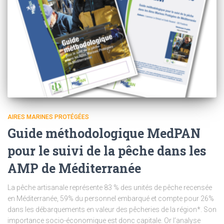
AIRES MARINES PROTÉGÉES
Guide méthodologique MedPAN
pour le suivi de la pêche dans les
AMP de Méditerranée
La pêche artisanale représente 83 % des unités de pêche recensée
en Méditerranée, 59% du personnel embarqué et compte pour 26%
dans les débarquements en valeur des pêcheries de la région*. Son
importance socio-économique est donc capitale. Or l’analyse