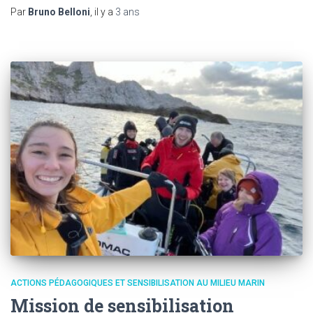
Par
Bruno Belloni
, il y a
3 ans
ACTIONS PÉDAGOGIQUES ET SENSIBILISATION AU MILIEU MARIN
Mission de sensibilisation