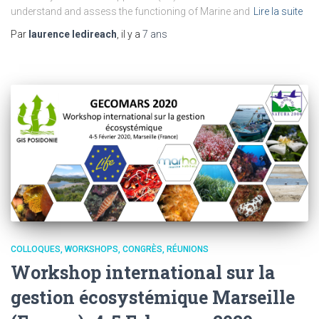
understand and assess the functioning of Marine and
Lire la suite
Par
laurence ledireach
, il y a
7 ans
COLLOQUES, WORKSHOPS, CONGRÈS, RÉUNIONS
Workshop international sur la
gestion écosystémique Marseille