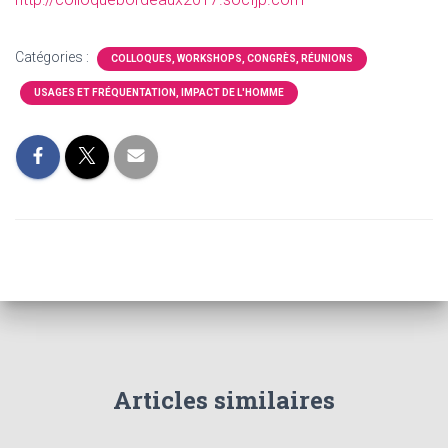
Catégories :
COLLOQUES, WORKSHOPS, CONGRÈS, RÉUNIONS
USAGES ET FRÉQUENTATION, IMPACT DE L'HOMME
Articles similaires