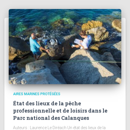
AIRES MARINES PROTÉGÉES
État des lieux de la pêche
professionnelle et de loisirs dans le
Parc national des Calanques
Auteurs : Laurence Le Diréach Un état des lieux de la