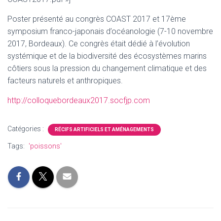
Poster présenté au congrès COAST 2017 et 17ème
symposium franco-japonais d’océanologie (7-10 novembre
2017, Bordeaux). Ce congrès était dédié à l’évolution
systémique et de la biodiversité des écosystèmes marins
côtiers sous la pression du changement climatique et des
facteurs naturels et anthropiques.
http://colloquebordeaux2017.socfjp.com
Catégories :
RÉCIFS ARTIFICIELS ET AMÉNAGEMENTS
Tags:
'poissons'