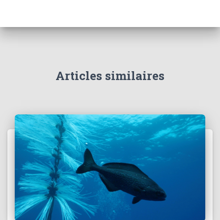
Articles similaires