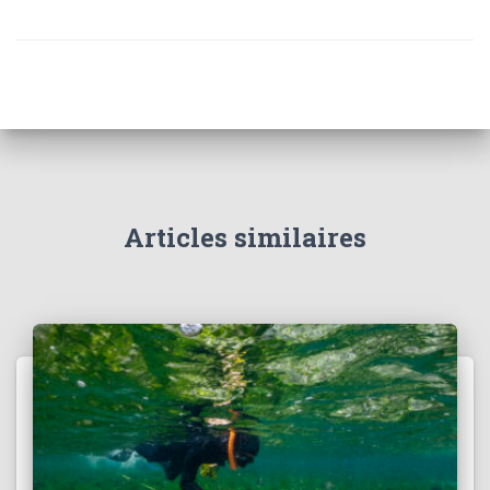
Articles similaires