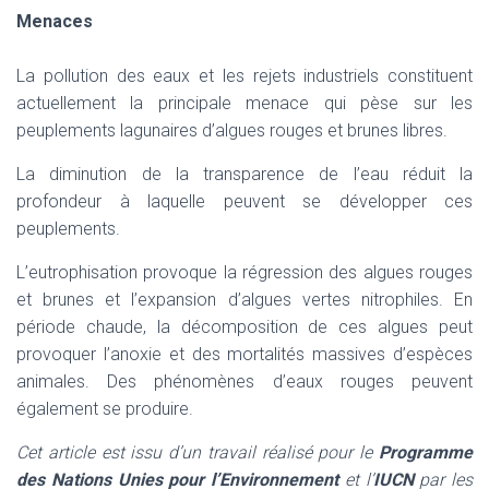
Menaces
La pollution des eaux et les rejets industriels constituent
actuellement la principale menace qui pèse sur les
peuplements lagunaires d’algues rouges et brunes libres.
La diminution de la transparence de l’eau réduit la
profondeur à laquelle peuvent se développer ces
peuplements.
L’eutrophisation provoque la régression des algues rouges
et brunes et l’expansion d’algues vertes nitrophiles. En
période chaude, la décomposition de ces algues peut
provoquer l’anoxie et des mortalités massives d’espèces
animales. Des phénomènes d’eaux rouges peuvent
également se produire.
Cet article est issu d’un travail réalisé pour le
Programme
des Nations Unies pour l’Environnement
et l’
IUCN
par les